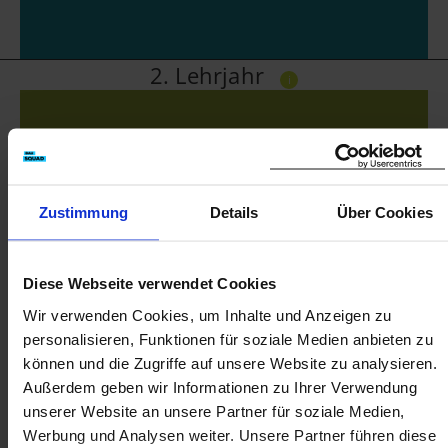
2. Lehrjahr
i
25%
Berufschule
Zustimmung
Details
Über Cookies
5%
Ausbildungszentrum
Diese Webseite verwendet Cookies
Wir verwenden Cookies, um Inhalte und Anzeigen zu
personalisieren, Funktionen für soziale Medien anbieten zu
können und die Zugriffe auf unsere Website zu analysieren.
Außerdem geben wir Informationen zu Ihrer Verwendung
unserer Website an unsere Partner für soziale Medien,
Werbung und Analysen weiter. Unsere Partner führen diese