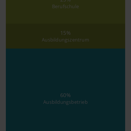
Berufschule
15%
Ausbildungszentrum
60%
Ausbildungsbetrieb