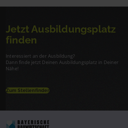
Jetzt Ausbildungsplatz
finden
Interessiert an der Ausbildung?
Dann finde jetzt Deinen Ausbildungsplatz in Deiner
Nähe!
Zum Stellenfinder