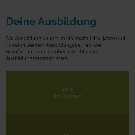
Deine Ausbildung
Die Ausbildung dauert im Normalfall drei Jahre und
findet in Deinem Ausbildungsbetrieb, der
Berufsschule und im überbetrieblichen
Ausbildungszentrum statt.
25%
Berufschule