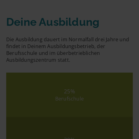
Deine Ausbildung
Die Ausbildung dauert im Normalfall drei Jahre und
findet in Deinem Ausbildungsbetrieb, der
Berufsschule und im überbetrieblichen
Ausbildungszentrum statt.
25%
Berufschule