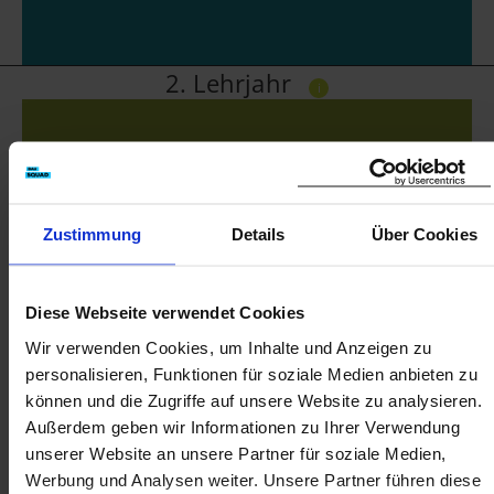
2. Lehrjahr
i
25%
Berufschule
Zustimmung
Details
Über Cookies
5%
Ausbildungszentrum
Diese Webseite verwendet Cookies
Wir verwenden Cookies, um Inhalte und Anzeigen zu
personalisieren, Funktionen für soziale Medien anbieten zu
können und die Zugriffe auf unsere Website zu analysieren.
Außerdem geben wir Informationen zu Ihrer Verwendung
unserer Website an unsere Partner für soziale Medien,
Werbung und Analysen weiter. Unsere Partner führen diese