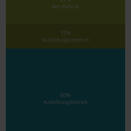
Berufschule
15%
Ausbildungszentrum
60%
Ausbildungsbetrieb