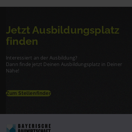
Jetzt Ausbildungsplatz
finden
Interessiert an der Ausbildung?
Dann finde jetzt Deinen Ausbildungsplatz in Deiner
Nähe!
Zum Stellenfinder