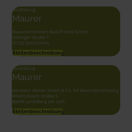
Ausbildung
Maurer
Bauunternehmen Rudolf Hoos GmbH
Oellinger Straße 1
97255 Gelchsheim
Stellenbeschreibung
Ausbildung
Maurer
Hermann Assner GmbH & Co. KG Bauunternehmung
Robert-Bosch-Straße 5
86899 Landsberg am Lech
Stellenbeschreibung