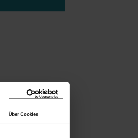
Über Cookies