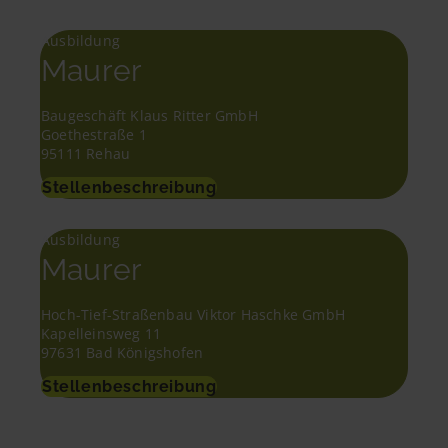
Ausbildung
Maurer
Baugeschäft Klaus Ritter GmbH
Goethestraße 1
95111 Rehau
Stellenbeschreibung
Ausbildung
Maurer
Hoch-Tief-Straßenbau Viktor Haschke GmbH
Kapelleinsweg 11
97631 Bad Königshofen
Stellenbeschreibung