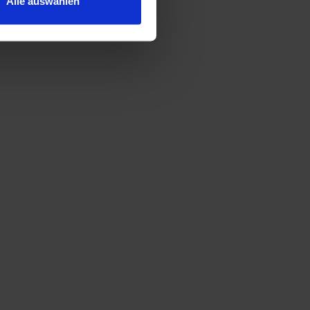
Alle auswählen