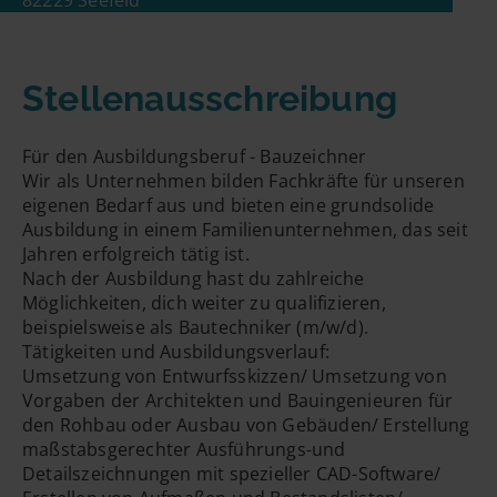
82229 Seefeld
E-Mailadresse
Stellenausschreibung
Handynummer
Für den Ausbildungsberuf - Bauzeichner
Wir als Unternehmen bilden Fachkräfte für unseren
eigenen Bedarf aus und bieten eine grundsolide
Ausbildung in einem Familienunternehmen, das seit
Jahren erfolgreich tätig ist.
Nach der Ausbildung hast du zahlreiche
Möglichkeiten, dich weiter zu qualifizieren,
beispielsweise als Bautechniker (m/w/d).
Tätigkeiten und Ausbildungsverlauf:
Umsetzung von Entwurfsskizzen/ Umsetzung von
Vorgaben der Architekten und Bauingenieuren für
den Rohbau oder Ausbau von Gebäuden/ Erstellung
maßstabsgerechter Ausführungs-und
Detailszeichnungen mit spezieller CAD-Software/