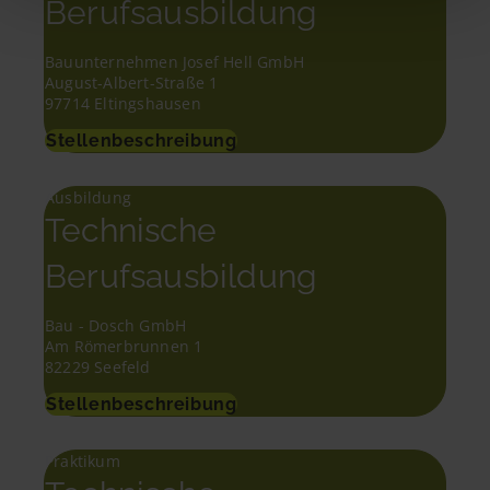
Berufsausbildung
Bauunternehmen Josef Hell GmbH
August-Albert-Straße 1
97714 Eltingshausen
Stellenbeschreibung
Ausbildung
Technische
Berufsausbildung
Bau - Dosch GmbH
Am Römerbrunnen 1
82229 Seefeld
Stellenbeschreibung
Praktikum